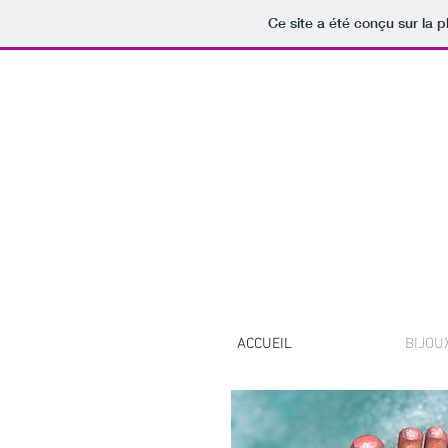
Ce site a été conçu sur la p
ACCUEIL
BIJOU