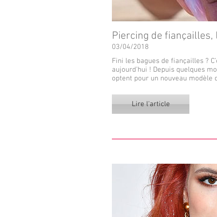
Piercing de fiançailles
03/04/2018
Fini les bagues de fiançailles ?
aujourd’hui ! Depuis quelques mo
optent pour un nouveau modèle d
Lire l'article