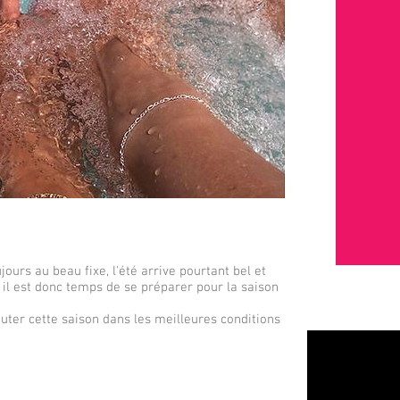
ours au beau fixe, l'été arrive pourtant bel et
 il est donc temps de se préparer pour la saison
uter cette saison dans les meilleures conditions