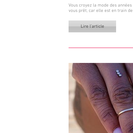
Vous croyez la mode des années 2
vous prêt, car elle est en train de 
Lire l'article